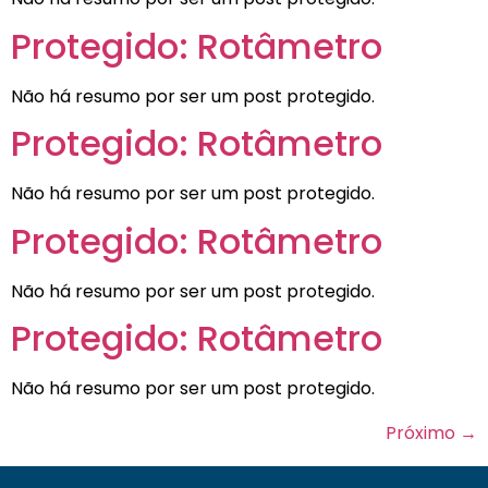
Protegido: Rotâmetro
Não há resumo por ser um post protegido.
Protegido: Rotâmetro
Não há resumo por ser um post protegido.
Protegido: Rotâmetro
Não há resumo por ser um post protegido.
Protegido: Rotâmetro
Não há resumo por ser um post protegido.
Próximo
→