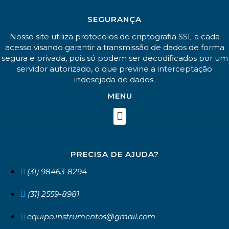
SEGURANÇA
Nosso site utiliza protocolos de criptografia SSL a cada
acesso visando garantir a transmissão de dados de forma
segura e privada, pois só podem ser decodificados por um
servidor autorizado, o que previne a interceptação
indesejada de dados.
MENU
PRECISA DE AJUDA?
(31) 98463-8294
(31) 2559-8981
equipo.instrumentos@gmail.com