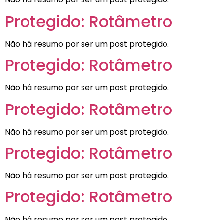
Protegido: Rotâmetro
Não há resumo por ser um post protegido.
Protegido: Rotâmetro
Não há resumo por ser um post protegido.
Protegido: Rotâmetro
Não há resumo por ser um post protegido.
Protegido: Rotâmetro
Não há resumo por ser um post protegido.
Protegido: Rotâmetro
Não há resumo por ser um post protegido.