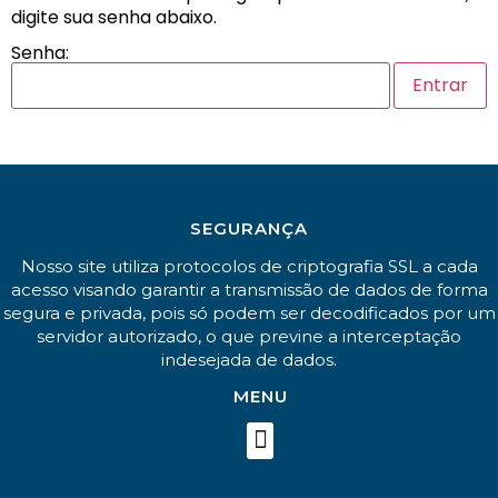
digite sua senha abaixo.
Senha:
SEGURANÇA
Nosso site utiliza protocolos de criptografia SSL a cada
acesso visando garantir a transmissão de dados de forma
segura e privada, pois só podem ser decodificados por um
servidor autorizado, o que previne a interceptação
indesejada de dados.
MENU