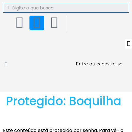
Entre
ou
cadastre-se
Protegido: Boquilha
Este conteúdo está protegido por senha. Para vê-lo,