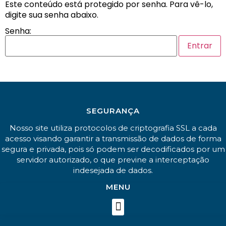
Este conteúdo está protegido por senha. Para vê-lo,
digite sua senha abaixo.
Senha:
SEGURANÇA
Nosso site utiliza protocolos de criptografia SSL a cada
acesso visando garantir a transmissão de dados de forma
segura e privada, pois só podem ser decodificados por um
servidor autorizado, o que previne a interceptação
indesejada de dados.
MENU