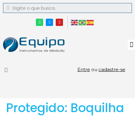
Entre
ou
cadastre-se
Protegido: Boquilha