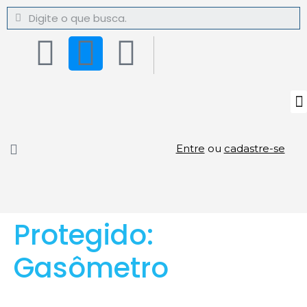
Entre
ou
cadastre-se
Protegido:
Gasômetro