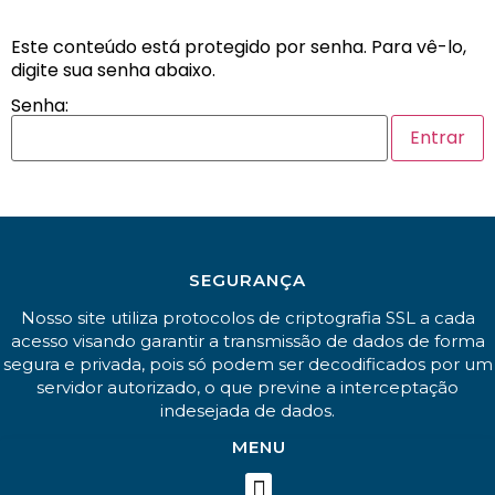
Este conteúdo está protegido por senha. Para vê-lo,
digite sua senha abaixo.
Senha:
SEGURANÇA
Nosso site utiliza protocolos de criptografia SSL a cada
acesso visando garantir a transmissão de dados de forma
segura e privada, pois só podem ser decodificados por um
servidor autorizado, o que previne a interceptação
indesejada de dados.
MENU