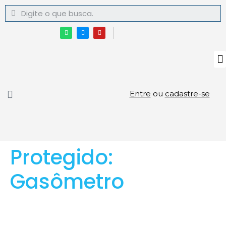
Entre
ou
cadastre-se
Protegido:
Gasômetro