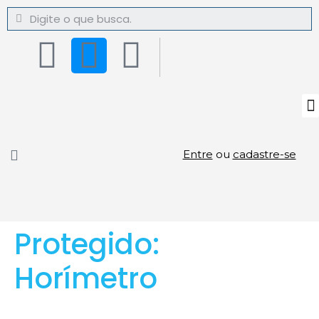
Entre
ou
cadastre-se
Protegido:
Horímetro