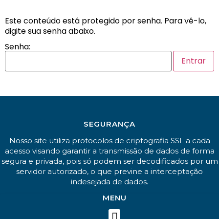
Este conteúdo está protegido por senha. Para vê-lo,
digite sua senha abaixo.
Senha:
SEGURANÇA
Nosso site utiliza protocolos de criptografia SSL a cada
acesso visando garantir a transmissão de dados de forma
segura e privada, pois só podem ser decodificados por um
servidor autorizado, o que previne a interceptação
indesejada de dados.
MENU