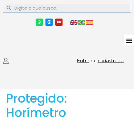
Entre
ou
cadastre-se
Protegido:
Horímetro