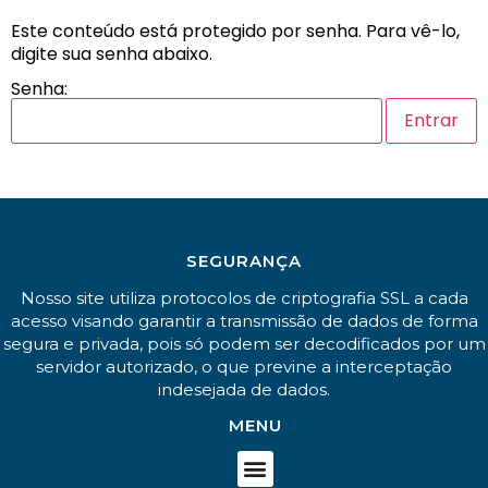
Este conteúdo está protegido por senha. Para vê-lo,
digite sua senha abaixo.
Senha:
SEGURANÇA
Nosso site utiliza protocolos de criptografia SSL a cada
acesso visando garantir a transmissão de dados de forma
segura e privada, pois só podem ser decodificados por um
servidor autorizado, o que previne a interceptação
indesejada de dados.
MENU