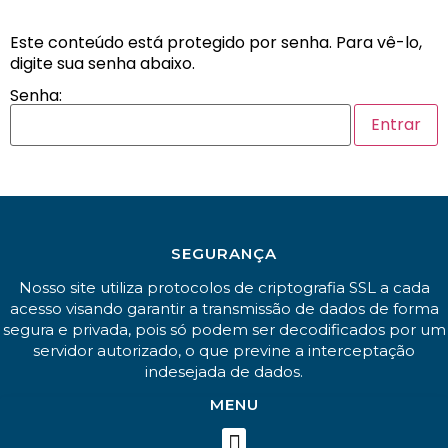
Este conteúdo está protegido por senha. Para vê-lo,
digite sua senha abaixo.
Senha:
SEGURANÇA
Nosso site utiliza protocolos de criptografia SSL a cada
acesso visando garantir a transmissão de dados de forma
segura e privada, pois só podem ser decodificados por um
servidor autorizado, o que previne a interceptação
indesejada de dados.
MENU