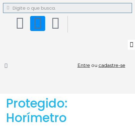
Entre
ou
cadastre-se
Protegido:
Horímetro