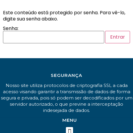
Este conteúdo está protegido por senha. Para vê-lo,
digite sua senha abaixo.
Senha:
SEGURANÇA
Nosso site utiliza protocolos de criptografia SSL a cada
acesso visando garantir a transmissão de dados de forma
segura e privada, pois só podem ser decodificados por um
servidor autorizado, o que previne a interceptação
indesejada de dados.
MENU