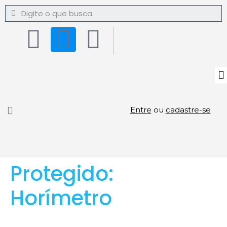
Entre
ou
cadastre-se
Protegido:
Horímetro