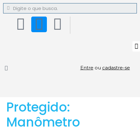
Entre
ou
cadastre-se
Protegido:
Manômetro