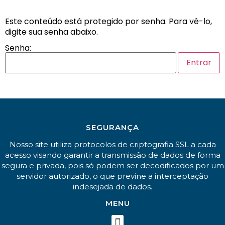
Este conteúdo está protegido por senha. Para vê-lo,
digite sua senha abaixo.
Senha:
SEGURANÇA
Nosso site utiliza protocolos de criptografia SSL a cada
acesso visando garantir a transmissão de dados de forma
segura e privada, pois só podem ser decodificados por um
servidor autorizado, o que previne a interceptação
indesejada de dados.
MENU