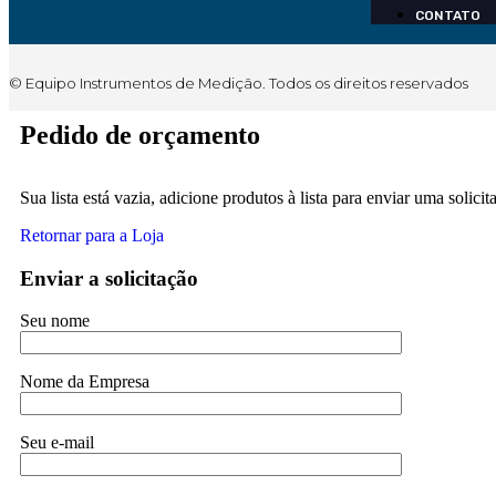
CONTATO
© Equipo Instrumentos de Medição. Todos os direitos reservados
Pedido de orçamento
Sua lista está vazia, adicione produtos à lista para enviar uma solicit
Retornar para a Loja
Enviar a solicitação
Seu nome
Nome da Empresa
Seu e-mail