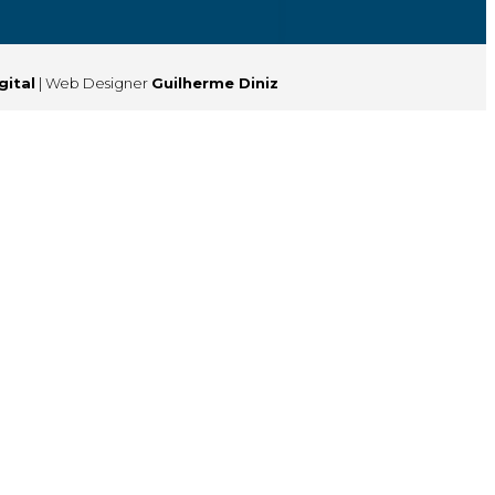
gital
| Web Designer
Guilherme Diniz