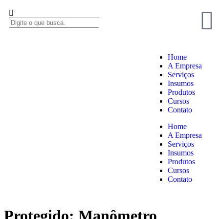
Home
A Empresa
Serviços
Insumos
Produtos
Cursos
Contato
Home
A Empresa
Serviços
Insumos
Produtos
Cursos
Contato
Protegido: Manômetro