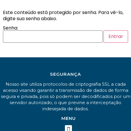
Este conteúdo está protegido por senha. Para vê-lo,
digite sua senha abaixo.
Senha:
SEGURANÇA
Nosso site utiliza protocolos de criptografia SSL a cada
acesso visando garantir a transmissão de dados de forma
segura e privada, pois só podem ser decodificados por um
servidor autorizado, o que previne a interceptação
indesejada de dados.
MENU