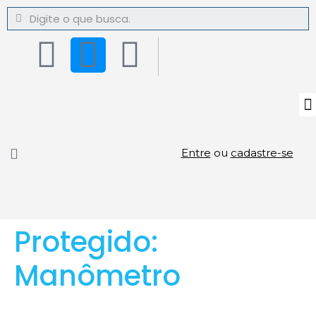
Entre
ou
cadastre-se
Protegido:
Manômetro