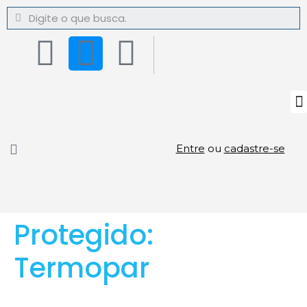
Entre
ou
cadastre-se
Protegido:
Termopar