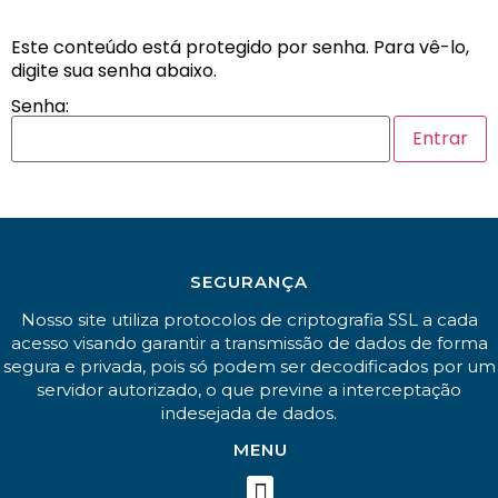
Este conteúdo está protegido por senha. Para vê-lo,
digite sua senha abaixo.
Senha:
SEGURANÇA
Nosso site utiliza protocolos de criptografia SSL a cada
acesso visando garantir a transmissão de dados de forma
segura e privada, pois só podem ser decodificados por um
servidor autorizado, o que previne a interceptação
indesejada de dados.
MENU