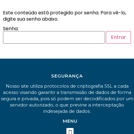
Este conteúdo está protegido por senha. Para vê-lo,
digite sua senha abaixo.
Senha:
SEGURANÇA
Nosso site utiliza protocolos de criptografia SSL a cada
acesso visando garantir a transmissão de dados de forma
segura e privada, pois só podem ser decodificados por um
servidor autorizado, o que previne a interceptação
indesejada de dados.
MENU