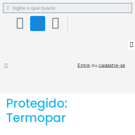
Entre
ou
cadastre-se
Protegido:
Termopar