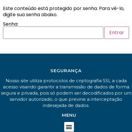
Este conteúdo está protegido por senha. Para vê-lo,
digite sua senha abaixo.
Senha:
SEGURANÇA
Nosso site utiliza protocolos de criptografia SSL a cada
acesso visando garantir a transmissão de dados de forma
segura e privada, pois só podem ser decodificados por um
servidor autorizado, o que previne a interceptação
indesejada de dados.
MENU