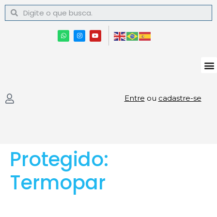
Entre
ou
cadastre-se
Protegido:
Termopar