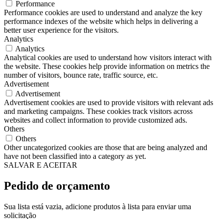
Performance
Performance cookies are used to understand and analyze the key
performance indexes of the website which helps in delivering a
better user experience for the visitors.
Analytics
Analytics
Analytical cookies are used to understand how visitors interact with
the website. These cookies help provide information on metrics the
number of visitors, bounce rate, traffic source, etc.
Advertisement
Advertisement
Advertisement cookies are used to provide visitors with relevant ads
and marketing campaigns. These cookies track visitors across
websites and collect information to provide customized ads.
Others
Others
Other uncategorized cookies are those that are being analyzed and
have not been classified into a category as yet.
SALVAR E ACEITAR
Pedido de orçamento
Sua lista está vazia, adicione produtos à lista para enviar uma
solicitação