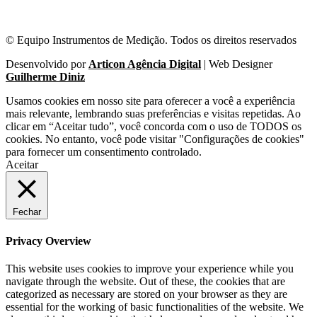
© Equipo Instrumentos de Medição. Todos os direitos reservados
Desenvolvido por
Articon Agência Digital
| Web Designer
Guilherme Diniz
Usamos cookies em nosso site para oferecer a você a experiência
mais relevante, lembrando suas preferências e visitas repetidas. Ao
clicar em “Aceitar tudo”, você concorda com o uso de TODOS os
cookies. No entanto, você pode visitar "Configurações de cookies"
para fornecer um consentimento controlado.
Aceitar
Fechar
Privacy Overview
This website uses cookies to improve your experience while you
navigate through the website. Out of these, the cookies that are
categorized as necessary are stored on your browser as they are
essential for the working of basic functionalities of the website. We