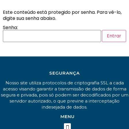
Este conteúdo está protegido por senha. Para vê-lo,
digite sua senha abaixo.
Senha:
SEGURANÇA
Nosso site utiliza protocolos de criptografia SSL a cada
acesso visando garantir a transmissão de dados de forma
segura e privada, pois só podem ser decodificados por um
servidor autorizado, o que previne a interceptação
indesejada de dados.
MENU