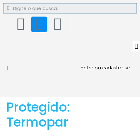
Entre
ou
cadastre-se
Protegido:
Termopar