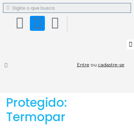
Entre
ou
cadastre-se
Protegido:
Termopar