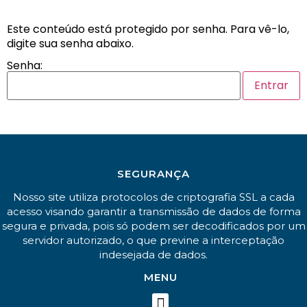
Este conteúdo está protegido por senha. Para vê-lo,
digite sua senha abaixo.
Senha:
SEGURANÇA
Nosso site utiliza protocolos de criptografia SSL a cada
acesso visando garantir a transmissão de dados de forma
segura e privada, pois só podem ser decodificados por um
servidor autorizado, o que previne a interceptação
indesejada de dados.
MENU