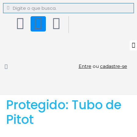
Entre
ou
cadastre-se
Protegido: Tubo de
Pitot