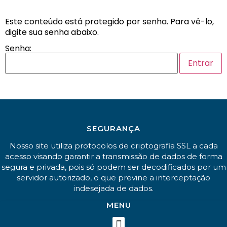
Este conteúdo está protegido por senha. Para vê-lo,
digite sua senha abaixo.
Senha:
SEGURANÇA
Nosso site utiliza protocolos de criptografia SSL a cada
acesso visando garantir a transmissão de dados de forma
segura e privada, pois só podem ser decodificados por um
servidor autorizado, o que previne a interceptação
indesejada de dados.
MENU