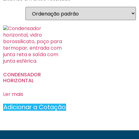
CONDENSADOR
HORIZONTAL
Ler mais
Adicionar a Cotação