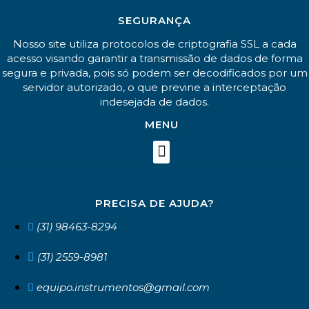
SEGURANÇA
Nosso site utiliza protocolos de criptografia SSL a cada
acesso visando garantir a transmissão de dados de forma
segura e privada, pois só podem ser decodificados por um
servidor autorizado, o que previne a interceptação
indesejada de dados.
MENU
PRECISA DE AJUDA?
(31) 98463-8294
(31) 2559-8981
equipo.instrumentos@gmail.com