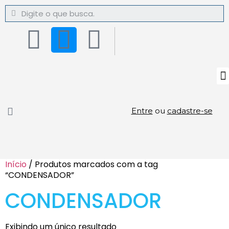
Entre
ou
cadastre-se
Início
/ Produtos marcados com a tag
“CONDENSADOR”
CONDENSADOR
Exibindo um único resultado