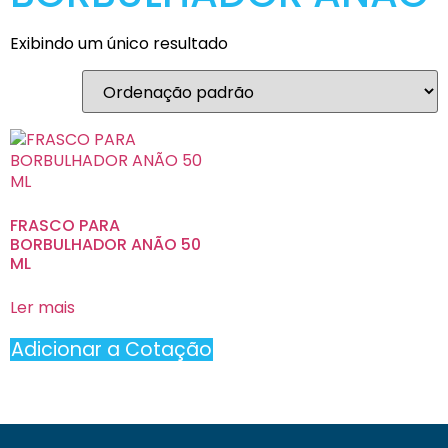
Exibindo um único resultado
FRASCO PARA
BORBULHADOR ANÃO 50
ML
Ler mais
Adicionar a Cotação