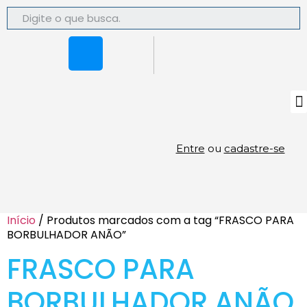
Entre
ou
cadastre-se
Início
/ Produtos marcados com a tag “FRASCO PARA
BORBULHADOR ANÃO”
FRASCO PARA
BORBULHADOR ANÃO