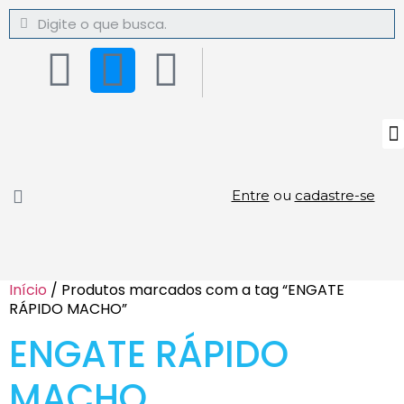
Entre
ou
cadastre-se
Início
/ Produtos marcados com a tag “ENGATE
RÁPIDO MACHO”
ENGATE RÁPIDO
MACHO