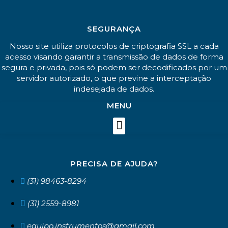
SEGURANÇA
Nosso site utiliza protocolos de criptografia SSL a cada
acesso visando garantir a transmissão de dados de forma
segura e privada, pois só podem ser decodificados por um
servidor autorizado, o que previne a interceptação
indesejada de dados.
MENU
PRECISA DE AJUDA?
(31) 98463-8294
(31) 2559-8981
equipo.instrumentos@gmail.com