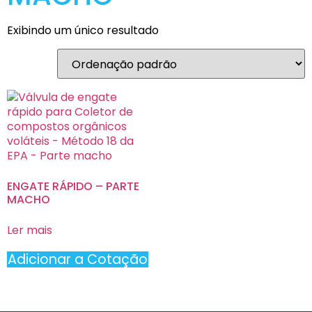
Exibindo um único resultado
ENGATE RÁPIDO – PARTE
MACHO
Ler mais
Adicionar a Cotação