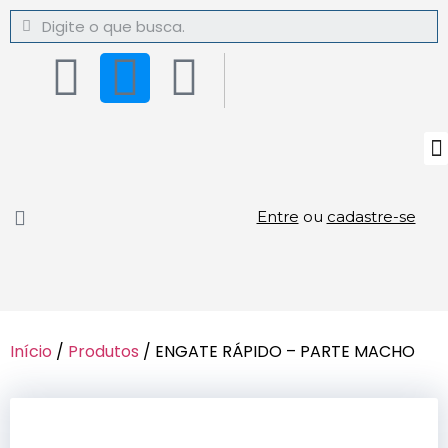
Entre
ou
cadastre-se
Início
/
Produtos
/ ENGATE RÁPIDO – PARTE MACHO