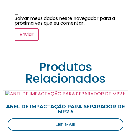
Salvar meus dados neste navegador para a
próxima vez que eu comentar.
Produtos
Relacionados
ANEL DE IMPACTAÇÃO PARA SEPARADOR DE
MP2.5
LER MAIS