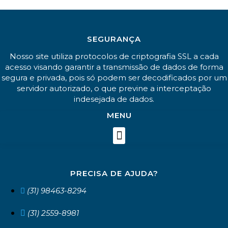
SEGURANÇA
Nosso site utiliza protocolos de criptografia SSL a cada
acesso visando garantir a transmissão de dados de forma
segura e privada, pois só podem ser decodificados por um
servidor autorizado, o que previne a interceptação
indesejada de dados.
MENU
PRECISA DE AJUDA?
(31) 98463-8294
(31) 2559-8981