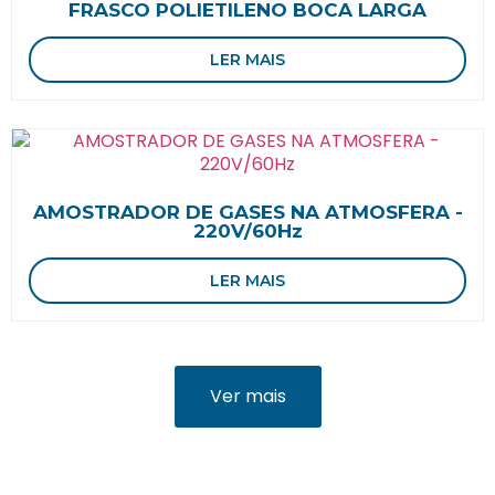
FRASCO POLIETILENO BOCA LARGA
LER MAIS
AMOSTRADOR DE GASES NA ATMOSFERA -
220V/60Hz
LER MAIS
Ver mais