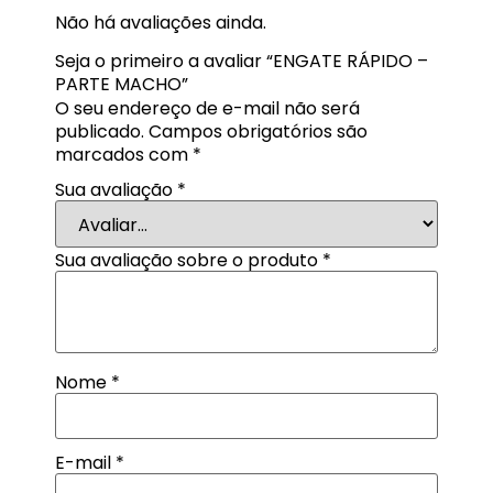
Não há avaliações ainda.
Seja o primeiro a avaliar “ENGATE RÁPIDO –
PARTE MACHO”
O seu endereço de e-mail não será
publicado.
Campos obrigatórios são
marcados com
*
Sua avaliação
*
Sua avaliação sobre o produto
*
Nome
*
E-mail
*