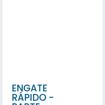
ENGATE
RÁPIDO -