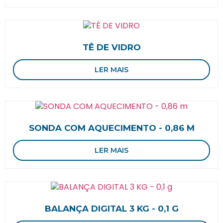
TÊ DE VIDRO
LER MAIS
SONDA COM AQUECIMENTO - 0,86 M
LER MAIS
BALANÇA DIGITAL 3 KG - 0,1 G