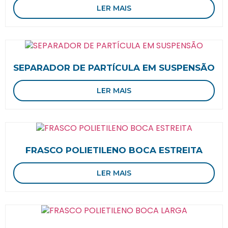
LER MAIS
SEPARADOR DE PARTÍCULA EM SUSPENSÃO
LER MAIS
FRASCO POLIETILENO BOCA ESTREITA
LER MAIS