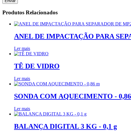
Produtos Relacionados
ANEL DE IMPACTAÇÃO PARA SEP
Ler mais
TÊ DE VIDRO
Ler mais
SONDA COM AQUECIMENTO - 0,86
Ler mais
BALANÇA DIGITAL 3 KG - 0,1 g