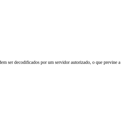
odem ser decodificados por um servidor autorizado, o que previne a