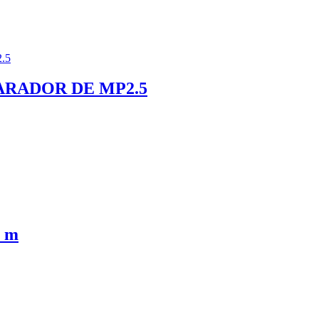
ARADOR DE MP2.5
 m