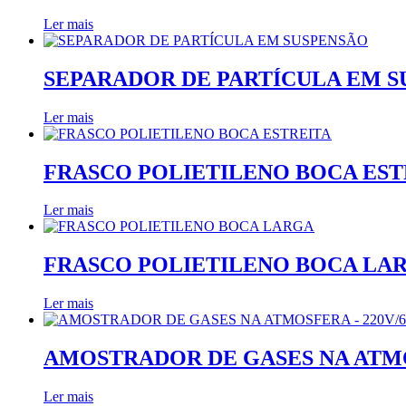
Ler mais
SEPARADOR DE PARTÍCULA EM 
Ler mais
FRASCO POLIETILENO BOCA EST
Ler mais
FRASCO POLIETILENO BOCA LA
Ler mais
AMOSTRADOR DE GASES NA ATMOS
Ler mais