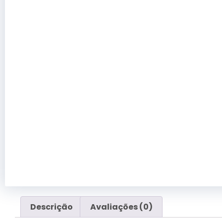
Descrição
Avaliações (0)