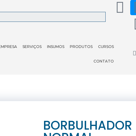
EMPRESA
SERVIÇOS
INSUMOS
PRODUTOS
CURSOS
CONTATO
BORBULHADOR