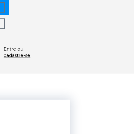
Entre
ou
cadastre-se