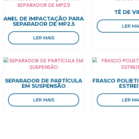
TÊ DE V
ANEL DE IMPACTAÇÃO PARA
SEPARADOR DE MP2.5
LER MA
LER MAIS
SEPARADOR DE PARTÍCULA
FRASCO POLIET
EM SUSPENSÃO
ESTRE
LER MAIS
LER MA