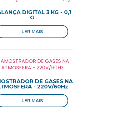
LANÇA DIGITAL 3 KG - 0,1
G
LER MAIS
OSTRADOR DE GASES NA
TMOSFERA - 220V/60Hz
LER MAIS