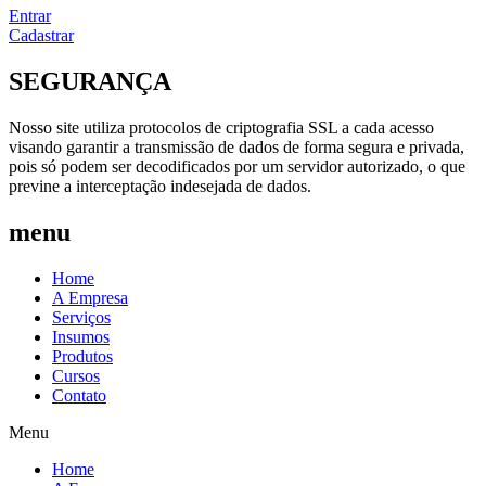
Entrar
Cadastrar
SEGURANÇA
Nosso site utiliza protocolos de criptografia SSL a cada acesso
visando garantir a transmissão de dados de forma segura e privada,
pois só podem ser decodificados por um servidor autorizado, o que
previne a interceptação indesejada de dados.
menu
Home
A Empresa
Serviços
Insumos
Produtos
Cursos
Contato
Menu
Home