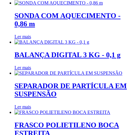
SONDA COM AQUECIMENTO -
0,86 m
Ler mais
BALANÇA DIGITAL 3 KG - 0,1 g
Ler mais
SEPARADOR DE PARTÍCULA EM
SUSPENSÃO
Ler mais
FRASCO POLIETILENO BOCA
ESTREITA