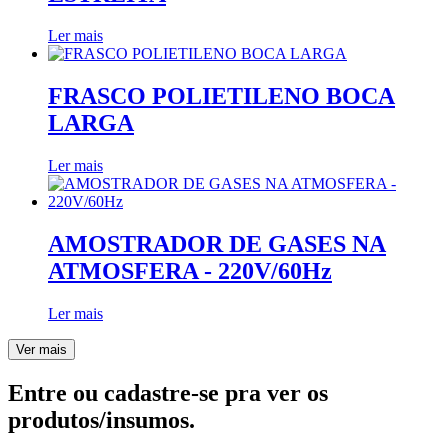
Ler mais
FRASCO POLIETILENO BOCA
LARGA
Ler mais
AMOSTRADOR DE GASES NA
ATMOSFERA - 220V/60Hz
Ler mais
Ver mais
Entre ou cadastre-se pra ver os
produtos/insumos.