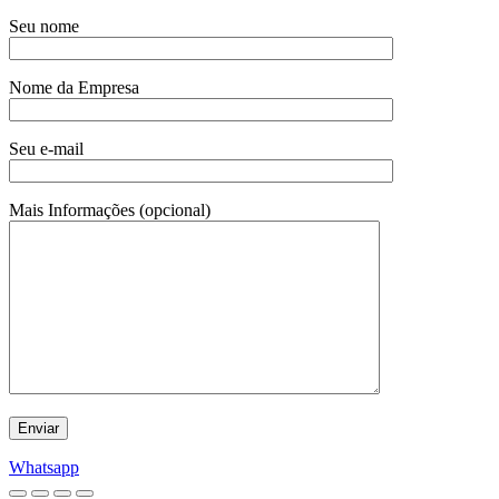
Seu nome
Nome da Empresa
Seu e-mail
Mais Informações (opcional)
Whatsapp