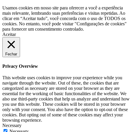
Usamos cookies em nosso site para oferecer a você a experiência
mais relevante, lembrando suas preferências e visitas repetidas. Ao
clicar em “Aceitar tudo”, você concorda com o uso de TODOS os
cookies. No entanto, você pode visitar "Configurações de cookies"
para fornecer um consentimento controlado.
Aceitar
Fechar
Privacy Overview
This website uses cookies to improve your experience while you
navigate through the website. Out of these, the cookies that are
categorized as necessary are stored on your browser as they are
essential for the working of basic functionalities of the website. We
also use third-party cookies that help us analyze and understand how
you use this website. These cookies will be stored in your browser
only with your consent. You also have the option to opt-out of these
cookies. But opting out of some of these cookies may affect your
browsing experience.
Necessary
Necessary