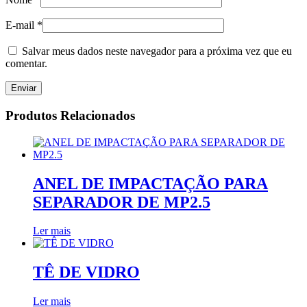
E-mail
*
Salvar meus dados neste navegador para a próxima vez que eu
comentar.
Produtos Relacionados
ANEL DE IMPACTAÇÃO PARA
SEPARADOR DE MP2.5
Ler mais
TÊ DE VIDRO
Ler mais