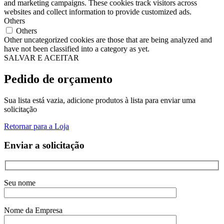
and marketing campaigns. These cookies track visitors across
websites and collect information to provide customized ads.
Others
Others
Other uncategorized cookies are those that are being analyzed and
have not been classified into a category as yet.
SALVAR E ACEITAR
Pedido de orçamento
Sua lista está vazia, adicione produtos à lista para enviar uma
solicitação
Retornar para a Loja
Enviar a solicitação
Seu nome
Nome da Empresa