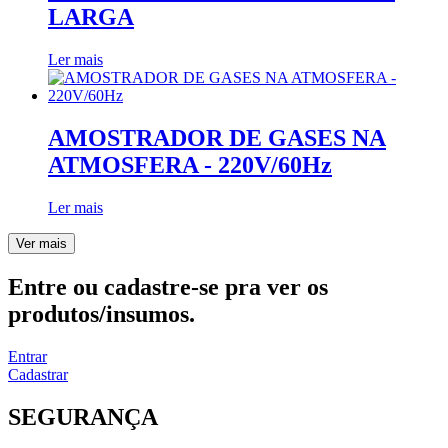
LARGA
Ler mais
AMOSTRADOR DE GASES NA
ATMOSFERA - 220V/60Hz
Ler mais
Ver mais
Entre ou cadastre-se pra ver os
produtos/insumos.
Entrar
Cadastrar
SEGURANÇA