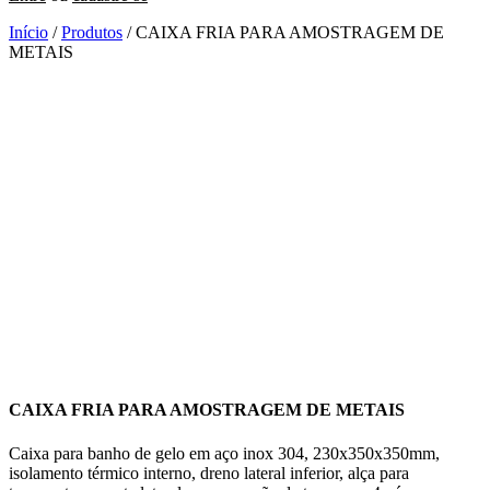
Início
/
Produtos
/ CAIXA FRIA PARA AMOSTRAGEM DE
METAIS
CAIXA FRIA PARA AMOSTRAGEM DE METAIS
Caixa para banho de gelo em aço inox 304, 230x350x350mm,
isolamento térmico interno, dreno lateral inferior, alça para