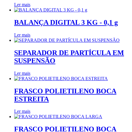
Ler mais
BALANÇA DIGITAL 3 KG - 0,1 g
Ler mais
SEPARADOR DE PARTÍCULA EM
SUSPENSÃO
Ler mais
FRASCO POLIETILENO BOCA
ESTREITA
Ler mais
FRASCO POLIETILENO BOCA