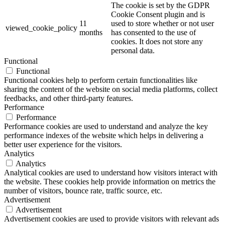
The cookie is set by the GDPR
Cookie Consent plugin and is
11
used to store whether or not user
viewed_cookie_policy
months
has consented to the use of
cookies. It does not store any
personal data.
Functional
Functional
Functional cookies help to perform certain functionalities like
sharing the content of the website on social media platforms, collect
feedbacks, and other third-party features.
Performance
Performance
Performance cookies are used to understand and analyze the key
performance indexes of the website which helps in delivering a
better user experience for the visitors.
Analytics
Analytics
Analytical cookies are used to understand how visitors interact with
the website. These cookies help provide information on metrics the
number of visitors, bounce rate, traffic source, etc.
Advertisement
Advertisement
Advertisement cookies are used to provide visitors with relevant ads