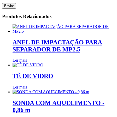
Produtos Relacionados
ANEL DE IMPACTAÇÃO PARA
SEPARADOR DE MP2.5
Ler mais
TÊ DE VIDRO
Ler mais
SONDA COM AQUECIMENTO -
0,86 m