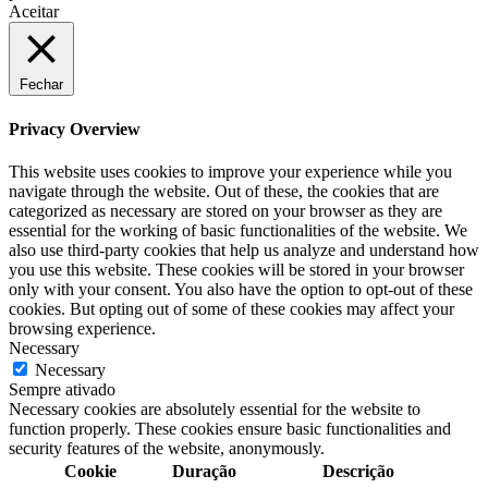
Aceitar
Fechar
Privacy Overview
This website uses cookies to improve your experience while you
navigate through the website. Out of these, the cookies that are
categorized as necessary are stored on your browser as they are
essential for the working of basic functionalities of the website. We
also use third-party cookies that help us analyze and understand how
you use this website. These cookies will be stored in your browser
only with your consent. You also have the option to opt-out of these
cookies. But opting out of some of these cookies may affect your
browsing experience.
Necessary
Necessary
Sempre ativado
Necessary cookies are absolutely essential for the website to
function properly. These cookies ensure basic functionalities and
security features of the website, anonymously.
Cookie
Duração
Descrição