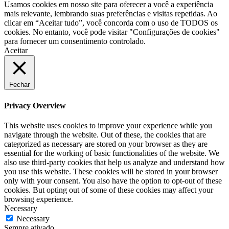
Usamos cookies em nosso site para oferecer a você a experiência
mais relevante, lembrando suas preferências e visitas repetidas. Ao
clicar em “Aceitar tudo”, você concorda com o uso de TODOS os
cookies. No entanto, você pode visitar "Configurações de cookies"
para fornecer um consentimento controlado.
Aceitar
Fechar
Privacy Overview
This website uses cookies to improve your experience while you
navigate through the website. Out of these, the cookies that are
categorized as necessary are stored on your browser as they are
essential for the working of basic functionalities of the website. We
also use third-party cookies that help us analyze and understand how
you use this website. These cookies will be stored in your browser
only with your consent. You also have the option to opt-out of these
cookies. But opting out of some of these cookies may affect your
browsing experience.
Necessary
Necessary
Sempre ativado