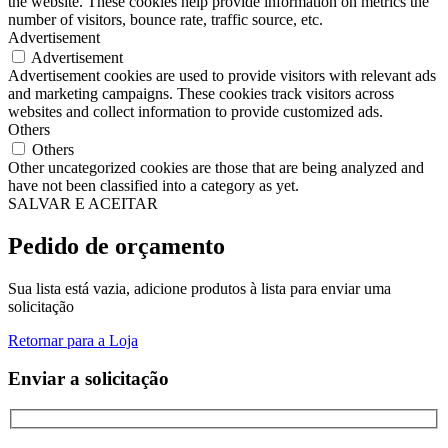
the website. These cookies help provide information on metrics the
number of visitors, bounce rate, traffic source, etc.
Advertisement
Advertisement
Advertisement cookies are used to provide visitors with relevant ads
and marketing campaigns. These cookies track visitors across
websites and collect information to provide customized ads.
Others
Others
Other uncategorized cookies are those that are being analyzed and
have not been classified into a category as yet.
SALVAR E ACEITAR
Pedido de orçamento
Sua lista está vazia, adicione produtos à lista para enviar uma
solicitação
Retornar para a Loja
Enviar a solicitação