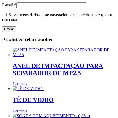
E-mail
*
Salvar meus dados neste navegador para a próxima vez que eu
comentar.
Produtos Relacionados
ANEL DE IMPACTAÇÃO PARA
SEPARADOR DE MP2.5
Ler mais
TÊ DE VIDRO
Ler mais