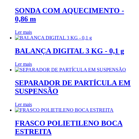
SONDA COM AQUECIMENTO -
0,86 m
Ler mais
BALANÇA DIGITAL 3 KG - 0,1 g
Ler mais
SEPARADOR DE PARTÍCULA EM
SUSPENSÃO
Ler mais
FRASCO POLIETILENO BOCA
ESTREITA