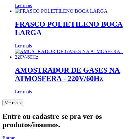
Ler mais
FRASCO POLIETILENO BOCA
LARGA
Ler mais
AMOSTRADOR DE GASES NA
ATMOSFERA - 220V/60Hz
Ler mais
Ver mais
Entre ou cadastre-se pra ver os
produtos/insumos.
Entrar