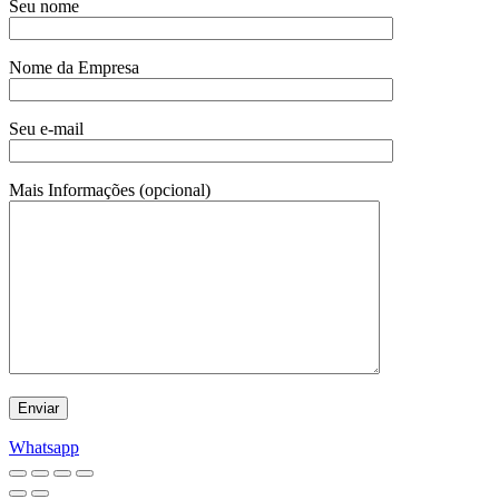
Seu nome
Nome da Empresa
Seu e-mail
Mais Informações (opcional)
Whatsapp