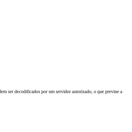
odem ser decodificados por um servidor autorizado, o que previne a