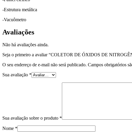
-Estrutura metálica
-Vacuômetro
Avaliações
Não há avaliações ainda.
Seja o primeiro a avaliar “COLETOR DE ÓXIDOS DE NITROGÊ
O seu endereço de e-mail não será publicado.
Campos obrigatórios s
Sua avaliação
*
Sua avaliação sobre o produto
*
Nome
*