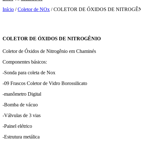
Início
/
Coletor de NOx
/ COLETOR DE ÓXIDOS DE NITROGÊ
COLETOR DE ÓXIDOS DE NITROGÊNIO
Coletor de Óxidos de Nitrogênio em Chaminés
Componentes básicos:
-Sonda para coleta de Nox
-09 Frascos Coletor de Vidro Borossilicato
-manômetro Digital
-Bomba de vácuo
-Válvulas de 3 vias
-Painel elétrico
-Estrutura metálica