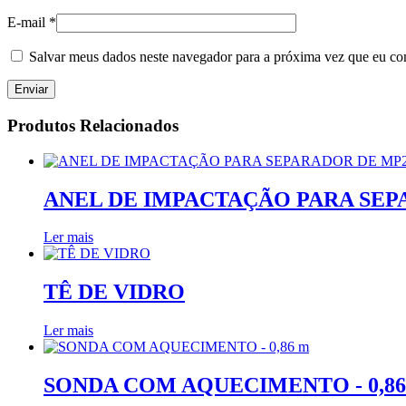
E-mail
*
Salvar meus dados neste navegador para a próxima vez que eu co
Produtos Relacionados
ANEL DE IMPACTAÇÃO PARA SEP
Ler mais
TÊ DE VIDRO
Ler mais
SONDA COM AQUECIMENTO - 0,86