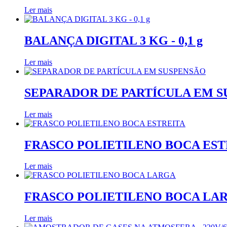
Ler mais
BALANÇA DIGITAL 3 KG - 0,1 g
Ler mais
SEPARADOR DE PARTÍCULA EM 
Ler mais
FRASCO POLIETILENO BOCA EST
Ler mais
FRASCO POLIETILENO BOCA LA
Ler mais