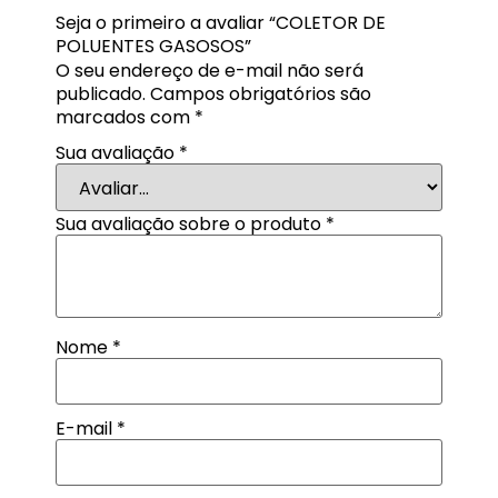
Seja o primeiro a avaliar “COLETOR DE
POLUENTES GASOSOS”
O seu endereço de e-mail não será
publicado.
Campos obrigatórios são
marcados com
*
Sua avaliação
*
Sua avaliação sobre o produto
*
Nome
*
E-mail
*