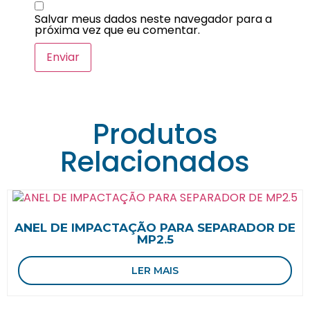
Salvar meus dados neste navegador para a
próxima vez que eu comentar.
Produtos
Relacionados
ANEL DE IMPACTAÇÃO PARA SEPARADOR DE
MP2.5
LER MAIS