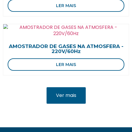
LER MAIS
AMOSTRADOR DE GASES NA ATMOSFERA -
220V/60Hz
LER MAIS
Ver mais