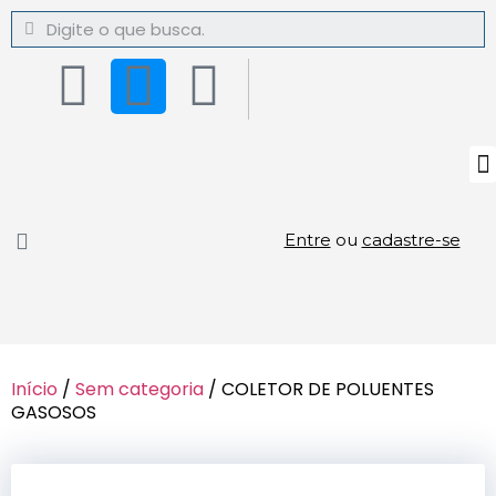
Entre
ou
cadastre-se
Início
/
Sem categoria
/ COLETOR DE POLUENTES
GASOSOS