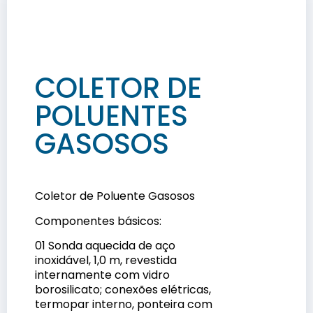
COLETOR DE
POLUENTES
GASOSOS
Coletor de Poluente Gasosos
Componentes básicos:
01 Sonda aquecida de aço
inoxidável, 1,0 m, revestida
internamente com vidro
borosilicato; conexões elétricas,
termopar interno, ponteira com