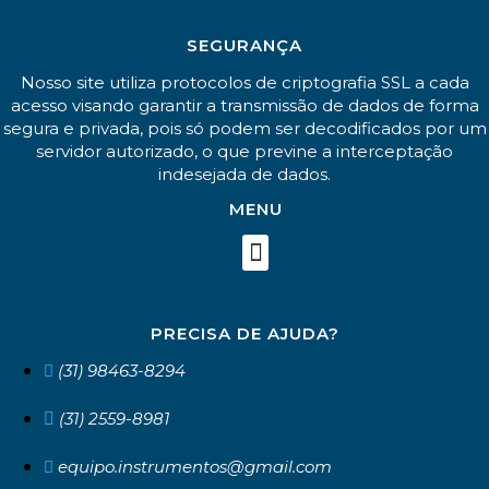
SEGURANÇA
Nosso site utiliza protocolos de criptografia SSL a cada
acesso visando garantir a transmissão de dados de forma
segura e privada, pois só podem ser decodificados por um
servidor autorizado, o que previne a interceptação
indesejada de dados.
MENU
PRECISA DE AJUDA?
(31) 98463-8294
(31) 2559-8981
equipo.instrumentos@gmail.com