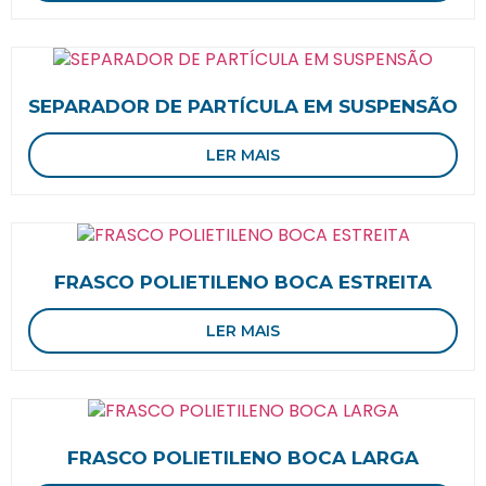
SEPARADOR DE PARTÍCULA EM SUSPENSÃO
LER MAIS
FRASCO POLIETILENO BOCA ESTREITA
LER MAIS
FRASCO POLIETILENO BOCA LARGA