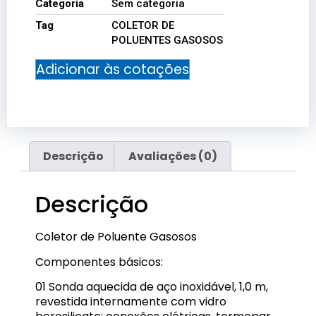
Categoria
Sem categoria
Tag
COLETOR DE
POLUENTES GASOSOS
Adicionar às cotações
Descrição
Avaliações (0)
Descrição
Coletor de Poluente Gasosos
Componentes básicos:
01 Sonda aquecida de aço inoxidável, 1,0 m,
revestida internamente com vidro