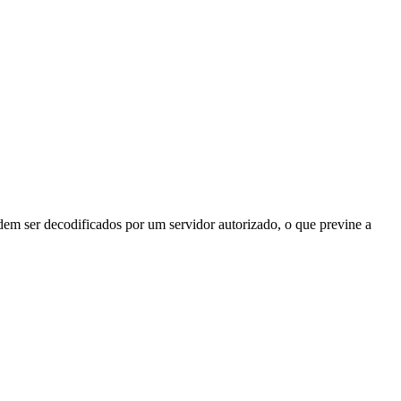
odem ser decodificados por um servidor autorizado, o que previne a