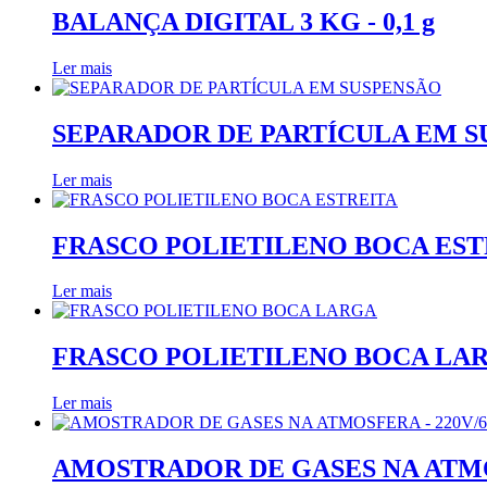
BALANÇA DIGITAL 3 KG - 0,1 g
Ler mais
SEPARADOR DE PARTÍCULA EM 
Ler mais
FRASCO POLIETILENO BOCA EST
Ler mais
FRASCO POLIETILENO BOCA LA
Ler mais
AMOSTRADOR DE GASES NA ATMOS