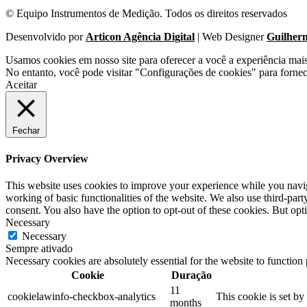
© Equipo Instrumentos de Medição. Todos os direitos reservados
Desenvolvido por
Articon Agência Digital
| Web Designer
Guilher
Usamos cookies em nosso site para oferecer a você a experiência mai
No entanto, você pode visitar "Configurações de cookies" para forne
Aceitar
Fechar
Privacy Overview
This website uses cookies to improve your experience while you navigat
working of basic functionalities of the website. We also use third-pa
consent. You also have the option to opt-out of these cookies. But op
Necessary
Necessary
Sempre ativado
Necessary cookies are absolutely essential for the website to function
Cookie
Duração
11
cookielawinfo-checkbox-analytics
This cookie is set b
months