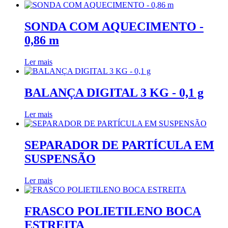
SONDA COM AQUECIMENTO -
0,86 m
Ler mais
BALANÇA DIGITAL 3 KG - 0,1 g
Ler mais
SEPARADOR DE PARTÍCULA EM
SUSPENSÃO
Ler mais
FRASCO POLIETILENO BOCA
ESTREITA