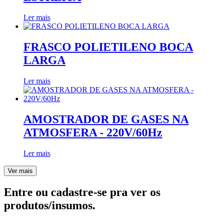
Ler mais
FRASCO POLIETILENO BOCA
LARGA
Ler mais
AMOSTRADOR DE GASES NA
ATMOSFERA - 220V/60Hz
Ler mais
Ver mais
Entre ou cadastre-se pra ver os
produtos/insumos.