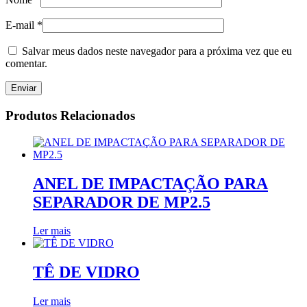
E-mail
*
Salvar meus dados neste navegador para a próxima vez que eu
comentar.
Produtos Relacionados
ANEL DE IMPACTAÇÃO PARA
SEPARADOR DE MP2.5
Ler mais
TÊ DE VIDRO
Ler mais