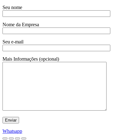
Seu nome
Nome da Empresa
Seu e-mail
Mais Informações (opcional)
Whatsapp