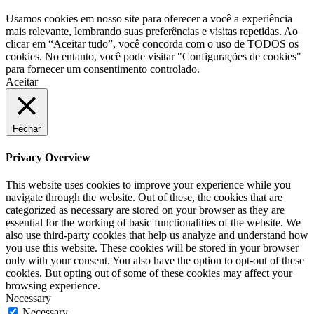
Usamos cookies em nosso site para oferecer a você a experiência
mais relevante, lembrando suas preferências e visitas repetidas. Ao
clicar em “Aceitar tudo”, você concorda com o uso de TODOS os
cookies. No entanto, você pode visitar "Configurações de cookies"
para fornecer um consentimento controlado.
Aceitar
Fechar
Privacy Overview
This website uses cookies to improve your experience while you
navigate through the website. Out of these, the cookies that are
categorized as necessary are stored on your browser as they are
essential for the working of basic functionalities of the website. We
also use third-party cookies that help us analyze and understand how
you use this website. These cookies will be stored in your browser
only with your consent. You also have the option to opt-out of these
cookies. But opting out of some of these cookies may affect your
browsing experience.
Necessary
Necessary