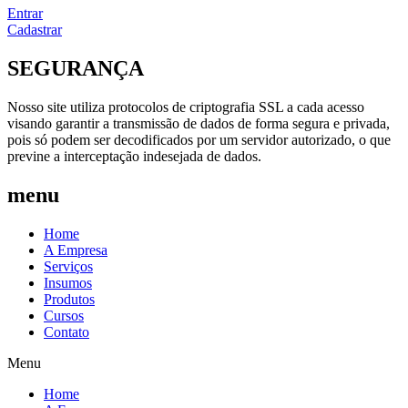
Entrar
Cadastrar
SEGURANÇA
Nosso site utiliza protocolos de criptografia SSL a cada acesso
visando garantir a transmissão de dados de forma segura e privada,
pois só podem ser decodificados por um servidor autorizado, o que
previne a interceptação indesejada de dados.
menu
Home
A Empresa
Serviços
Insumos
Produtos
Cursos
Contato
Menu
Home