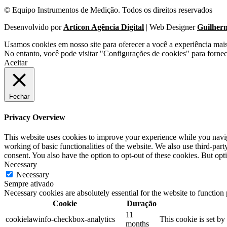
© Equipo Instrumentos de Medição. Todos os direitos reservados
Desenvolvido por
Articon Agência Digital
| Web Designer
Guilher
Usamos cookies em nosso site para oferecer a você a experiência mai
No entanto, você pode visitar "Configurações de cookies" para forne
Aceitar
Fechar
Privacy Overview
This website uses cookies to improve your experience while you navigat
working of basic functionalities of the website. We also use third-pa
consent. You also have the option to opt-out of these cookies. But op
Necessary
Necessary
Sempre ativado
Necessary cookies are absolutely essential for the website to function
Cookie
Duração
11
cookielawinfo-checkbox-analytics
This cookie is set b
months