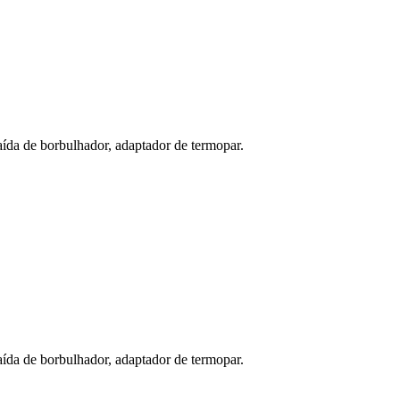
aída de borbulhador, adaptador de termopar.
aída de borbulhador, adaptador de termopar.