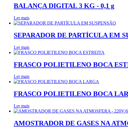
BALANÇA DIGITAL 3 KG - 0,1 g
Ler mais
SEPARADOR DE PARTÍCULA EM 
Ler mais
FRASCO POLIETILENO BOCA EST
Ler mais
FRASCO POLIETILENO BOCA LA
Ler mais
AMOSTRADOR DE GASES NA ATMOS