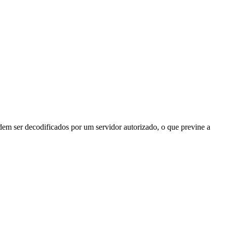
odem ser decodificados por um servidor autorizado, o que previne a