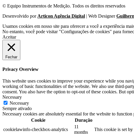
© Equipo Instrumentos de Medição. Todos os direitos reservados
Desenvolvido por
Articon Agência Digital
| Web Designer
Guilher
Usamos cookies em nosso site para oferecer a você a experiência mai
No entanto, você pode visitar "Configurações de cookies" para forne
Aceitar
Fechar
Privacy Overview
This website uses cookies to improve your experience while you navigat
working of basic functionalities of the website. We also use third-pa
consent. You also have the option to opt-out of these cookies. But op
Necessary
Necessary
Sempre ativado
Necessary cookies are absolutely essential for the website to function
Cookie
Duração
11
cookielawinfo-checkbox-analytics
This cookie is set b
months