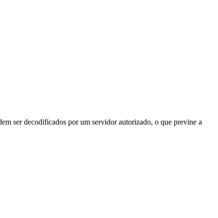
odem ser decodificados por um servidor autorizado, o que previne a