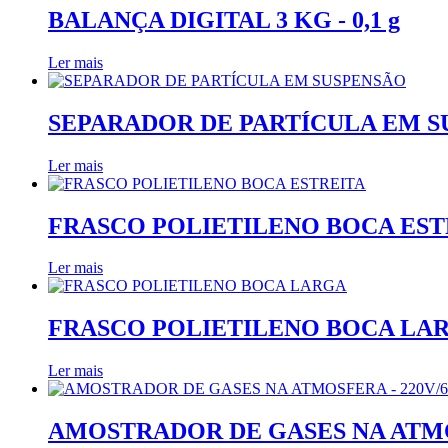
BALANÇA DIGITAL 3 KG - 0,1 g
Ler mais
SEPARADOR DE PARTÍCULA EM 
Ler mais
FRASCO POLIETILENO BOCA EST
Ler mais
FRASCO POLIETILENO BOCA LA
Ler mais
AMOSTRADOR DE GASES NA ATMOS