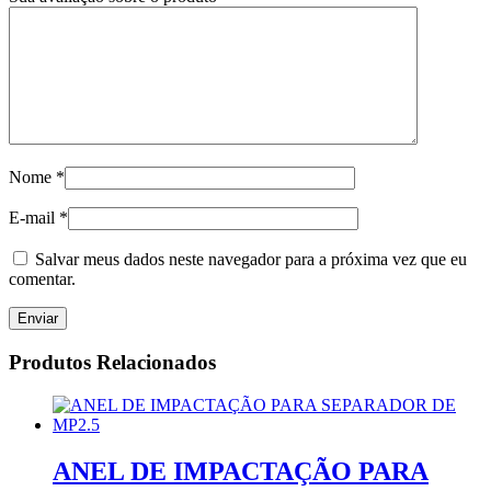
Nome
*
E-mail
*
Salvar meus dados neste navegador para a próxima vez que eu
comentar.
Produtos Relacionados
ANEL DE IMPACTAÇÃO PARA