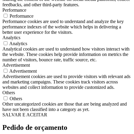
feedbacks, and other third-party features.
Performance
Performance
Performance cookies are used to understand and analyze the key
performance indexes of the website which helps in delivering a
better user experience for the visitors.
Analytics
Analytics
Analytical cookies are used to understand how visitors interact with
the website. These cookies help provide information on metrics the
number of visitors, bounce rate, traffic source, etc.
Advertisement
Advertisement
Advertisement cookies are used to provide visitors with relevant ads
and marketing campaigns. These cookies track visitors across
websites and collect information to provide customized ads.
Others
Others
Other uncategorized cookies are those that are being analyzed and
have not been classified into a category as yet.
SALVAR E ACEITAR
Pedido de orçamento