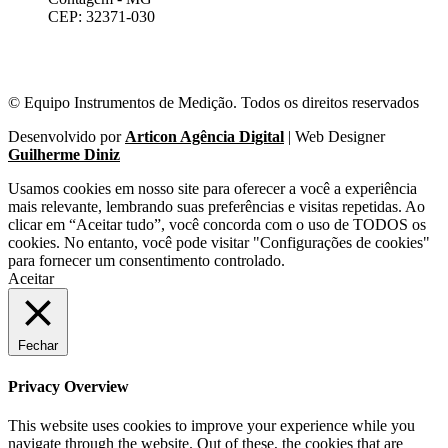
CEP: 32371-030
© Equipo Instrumentos de Medição. Todos os direitos reservados
Desenvolvido por
Articon Agência Digital
| Web Designer
Guilherme Diniz
Usamos cookies em nosso site para oferecer a você a experiência
mais relevante, lembrando suas preferências e visitas repetidas. Ao
clicar em “Aceitar tudo”, você concorda com o uso de TODOS os
cookies. No entanto, você pode visitar "Configurações de cookies"
para fornecer um consentimento controlado.
Aceitar
Fechar
Privacy Overview
This website uses cookies to improve your experience while you
navigate through the website. Out of these, the cookies that are