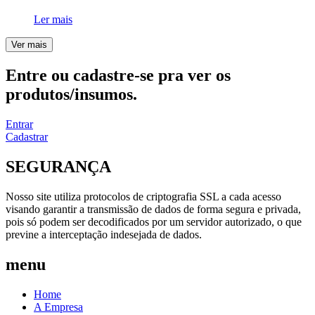
Ler mais
Ver mais
Entre ou cadastre-se pra ver os
produtos/insumos.
Entrar
Cadastrar
SEGURANÇA
Nosso site utiliza protocolos de criptografia SSL a cada acesso
visando garantir a transmissão de dados de forma segura e privada,
pois só podem ser decodificados por um servidor autorizado, o que
previne a interceptação indesejada de dados.
menu
Home
A Empresa