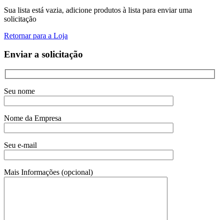
Sua lista está vazia, adicione produtos à lista para enviar uma
solicitação
Retornar para a Loja
Enviar a solicitação
Seu nome
Nome da Empresa
Seu e-mail
Mais Informações (opcional)