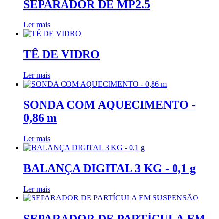
SEPARADOR DE MP2.5
Ler mais
TÊ DE VIDRO
Ler mais
SONDA COM AQUECIMENTO -
0,86 m
Ler mais
BALANÇA DIGITAL 3 KG - 0,1 g
Ler mais
SEPARADOR DE PARTÍCULA EM