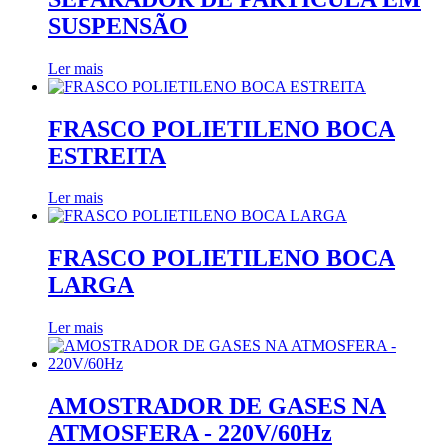
SUSPENSÃO
Ler mais
FRASCO POLIETILENO BOCA
ESTREITA
Ler mais
FRASCO POLIETILENO BOCA
LARGA
Ler mais
AMOSTRADOR DE GASES NA
ATMOSFERA - 220V/60Hz