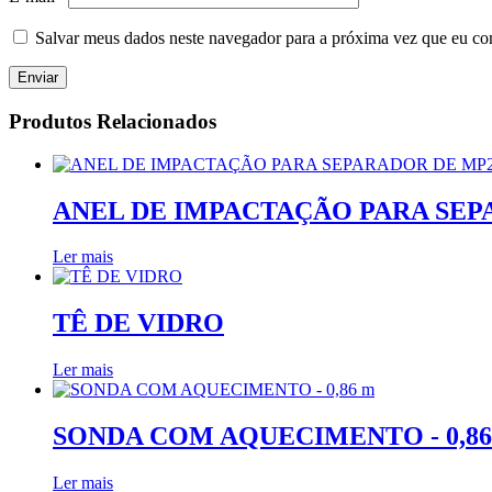
Salvar meus dados neste navegador para a próxima vez que eu co
Produtos Relacionados
ANEL DE IMPACTAÇÃO PARA SEP
Ler mais
TÊ DE VIDRO
Ler mais
SONDA COM AQUECIMENTO - 0,86
Ler mais