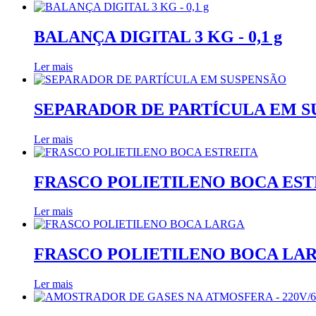
BALANÇA DIGITAL 3 KG - 0,1 g
Ler mais
SEPARADOR DE PARTÍCULA EM 
Ler mais
FRASCO POLIETILENO BOCA EST
Ler mais
FRASCO POLIETILENO BOCA LA
Ler mais