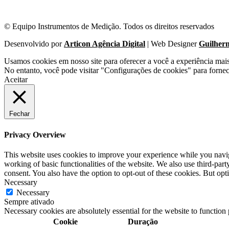
© Equipo Instrumentos de Medição. Todos os direitos reservados
Desenvolvido por
Articon Agência Digital
| Web Designer
Guilher
Usamos cookies em nosso site para oferecer a você a experiência mai
No entanto, você pode visitar "Configurações de cookies" para forne
Aceitar
Fechar
Privacy Overview
This website uses cookies to improve your experience while you navigat
working of basic functionalities of the website. We also use third-pa
consent. You also have the option to opt-out of these cookies. But op
Necessary
Necessary
Sempre ativado
Necessary cookies are absolutely essential for the website to function
Cookie
Duração