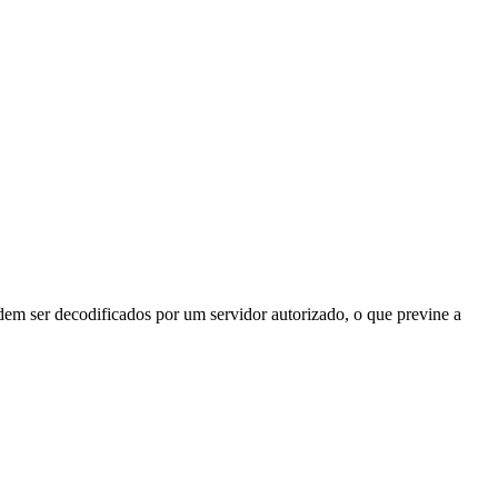
odem ser decodificados por um servidor autorizado, o que previne a