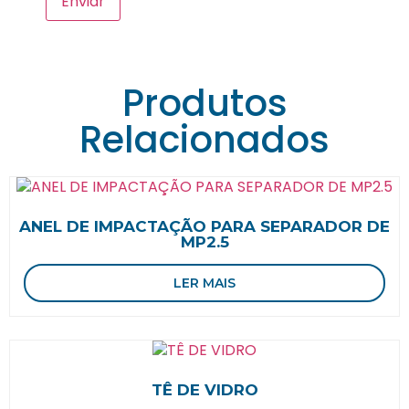
Produtos
Relacionados
ANEL DE IMPACTAÇÃO PARA SEPARADOR DE
MP2.5
LER MAIS
TÊ DE VIDRO