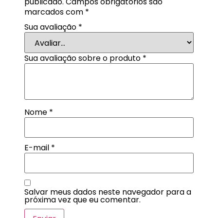
publicado.
Campos obrigatórios são
marcados com
*
Sua avaliação
*
Sua avaliação sobre o produto
*
Nome
*
E-mail
*
Salvar meus dados neste navegador para a
próxima vez que eu comentar.