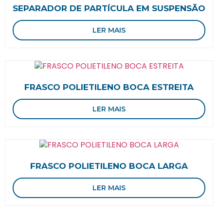
SEPARADOR DE PARTÍCULA EM SUSPENSÃO
LER MAIS
FRASCO POLIETILENO BOCA ESTREITA
LER MAIS
FRASCO POLIETILENO BOCA LARGA
LER MAIS