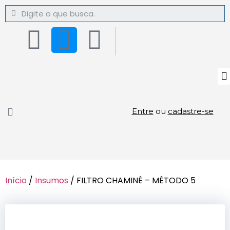
Entre
ou
cadastre-se
Início
/
Insumos
/ FILTRO CHAMINÉ – MÉTODO 5