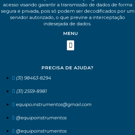
acesso visando garantir a transmissão de dados de forma
segura e privada, pois só podem ser decodificados por um
servidor autorizado, o que previne a interceptação
indesejada de dados.
MENU
PRECISA DE AJUDA?
(31) 98463-8294
(31) 2559-8981
equipo.instrumentos@gmail.com
@equipoinstrumentos
@equipoinstrumentos