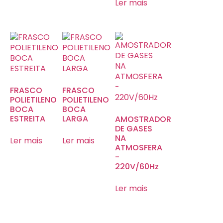
Ler mais
FRASCO
FRASCO
POLIETILENO
POLIETILENO
BOCA
BOCA
ESTREITA
LARGA
AMOSTRADOR
DE GASES
NA
Ler mais
Ler mais
ATMOSFERA
-
220V/60Hz
Ler mais