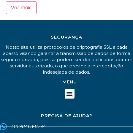
Ver mais
SEGURANÇA
Nosso site utiliza protocolos de criptografia SSL a cada
acesso visando garantir a transmissão de dados de forma
segura e privada, pois só podem ser decodificados por um
servidor autorizado, o que previne a interceptação
indesejada de dados.
MENU
PRECISA DE AJUDA?
(31) 98463-8294