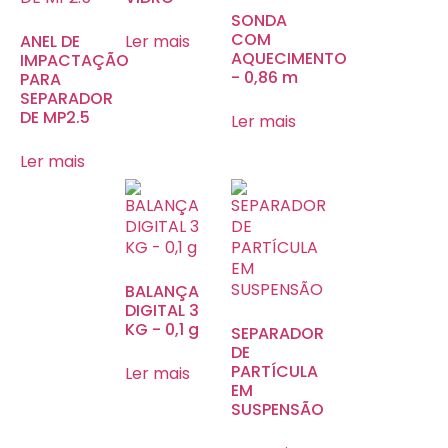
SONDA
COM
ANEL DE
Ler mais
AQUECIMENTO
IMPACTAÇÃO
- 0,86 m
PARA
SEPARADOR
DE MP2.5
Ler mais
Ler mais
BALANÇA
DIGITAL 3
KG - 0,1 g
SEPARADOR
DE
PARTÍCULA
Ler mais
EM
SUSPENSÃO