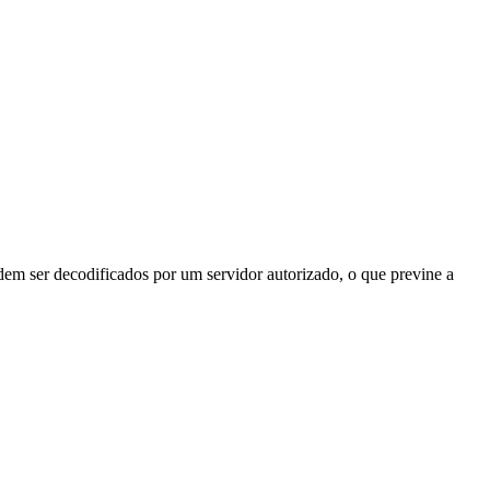
odem ser decodificados por um servidor autorizado, o que previne a