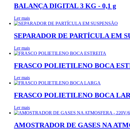
BALANÇA DIGITAL 3 KG - 0,1 g
Ler mais
SEPARADOR DE PARTÍCULA EM 
Ler mais
FRASCO POLIETILENO BOCA EST
Ler mais
FRASCO POLIETILENO BOCA LA
Ler mais
AMOSTRADOR DE GASES NA ATMOS