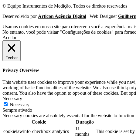
© Equipo Instrumentos de Medição. Todos os direitos reservados
Desenvolvido por
Articon Agência Digital
| Web Designer
Guilher
Usamos cookies em nosso site para oferecer a você a experiência mai
No entanto, você pode visitar "Configurações de cookies" para forne
Aceitar
Fechar
Privacy Overview
This website uses cookies to improve your experience while you navigat
working of basic functionalities of the website. We also use third-pa
consent. You also have the option to opt-out of these cookies. But op
Necessary
Necessary
Sempre ativado
Necessary cookies are absolutely essential for the website to function
Cookie
Duração
11
cookielawinfo-checkbox-analytics
This cookie is set b
months