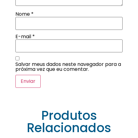
Nome
*
E-mail
*
Salvar meus dados neste navegador para a
próxima vez que eu comentar.
Produtos
Relacionados