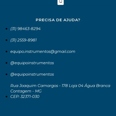
PRECISA DE AJUDA?
(31) 98463-8294
(31) 2559-8981
equipo.instrumentos@gmail.com
@equipoinstrumentos
@equipoinstrumentos
Rua Joaquim Camargos - 178 Loja 04 Água Branca
Contagem - MG
CEP: 32371-030