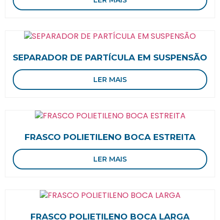
SEPARADOR DE PARTÍCULA EM SUSPENSÃO
LER MAIS
FRASCO POLIETILENO BOCA ESTREITA
LER MAIS
FRASCO POLIETILENO BOCA LARGA