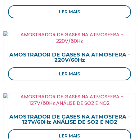
LER MAIS
AMOSTRADOR DE GASES NA ATMOSFERA -
220V/60Hz
LER MAIS
AMOSTRADOR DE GASES NA ATMOSFERA -
127V/60Hz ANÁLISE DE SO2 E NO2
LER MAIS