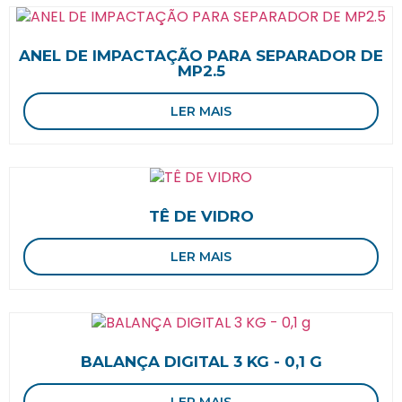
ANEL DE IMPACTAÇÃO PARA SEPARADOR DE
MP2.5
LER MAIS
TÊ DE VIDRO
LER MAIS
BALANÇA DIGITAL 3 KG - 0,1 G
LER MAIS