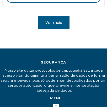
Ver mais
SEGURANÇA
Nosso site utiliza protocolos de criptografia SSL a cada
acesso visando garantir a transmissão de dados de forma
segura e privada, pois só podem ser decodificados por um
servidor autorizado, o que previne a interceptação
indesejada de dados.
MENU