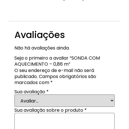
EQP-SD-57
Avaliações
Não há avaliações ainda.
Seja o primeiro a avaliar “SONDA COM
AQUECIMENTO – 0,86 m”
O seu endereço de e-mail não será
publicado.
Campos obrigatórios são
marcados com
*
Sua avaliação
*
Sua avaliação sobre o produto
*