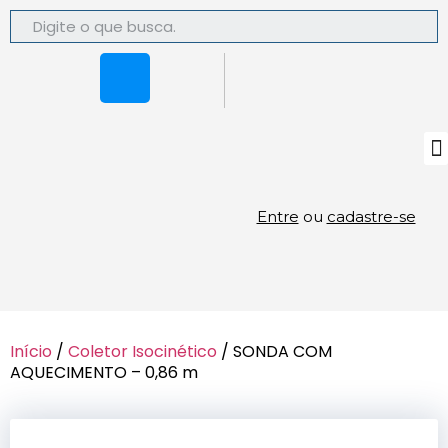
Entre
ou
cadastre-se
Início
/
Coletor Isocinético
/ SONDA COM
AQUECIMENTO – 0,86 m