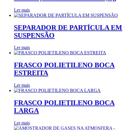
Ler mais
SEPARADOR DE PARTÍCULA EM
SUSPENSÃO
Ler mais
FRASCO POLIETILENO BOCA
ESTREITA
Ler mais
FRASCO POLIETILENO BOCA
LARGA
Ler mais