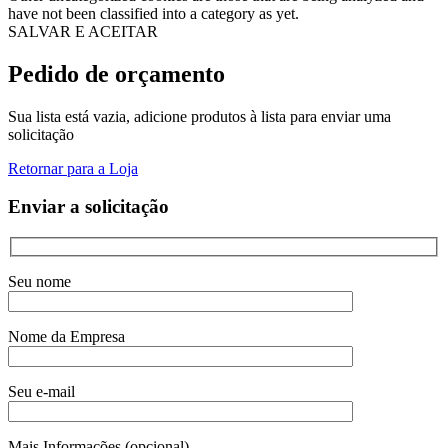
have not been classified into a category as yet.
SALVAR E ACEITAR
Pedido de orçamento
Sua lista está vazia, adicione produtos à lista para enviar uma
solicitação
Retornar para a Loja
Enviar a solicitação
Seu nome
Nome da Empresa
Seu e-mail
Mais Informações (opcional)