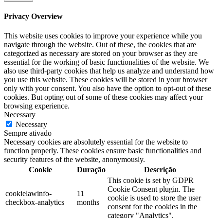
Privacy Overview
This website uses cookies to improve your experience while you
navigate through the website. Out of these, the cookies that are
categorized as necessary are stored on your browser as they are
essential for the working of basic functionalities of the website. We
also use third-party cookies that help us analyze and understand how
you use this website. These cookies will be stored in your browser
only with your consent. You also have the option to opt-out of these
cookies. But opting out of some of these cookies may affect your
browsing experience.
Necessary
Necessary
Sempre ativado
Necessary cookies are absolutely essential for the website to
function properly. These cookies ensure basic functionalities and
security features of the website, anonymously.
Cookie
Duração
Descrição
This cookie is set by GDPR
Cookie Consent plugin. The
cookielawinfo-
11
cookie is used to store the user
checkbox-analytics
months
consent for the cookies in the
category "Analytics".