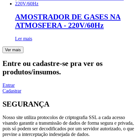
AMOSTRADOR DE GASES NA
ATMOSFERA - 220V/60Hz
Ler mais
Ver mais
Entre ou cadastre-se pra ver os
produtos/insumos.
Entrar
Cadastrar
SEGURANÇA
Nosso site utiliza protocolos de criptografia SSL a cada acesso
visando garantir a transmissão de dados de forma segura e privada,
pois só podem ser decodificados por um servidor autorizado, o que
previne a interceptação indesejada de dados.