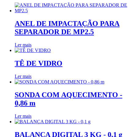
ANEL DE IMPACTAÇÃO PARA
SEPARADOR DE MP2.5
Ler mais
TÊ DE VIDRO
Ler mais
SONDA COM AQUECIMENTO -
0,86 m
Ler mais
BALANÇA DIGITAL 3 KG - 0,1 g