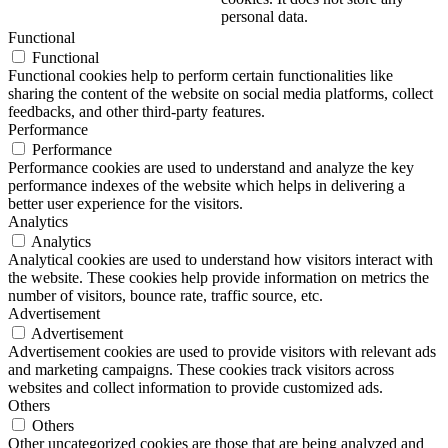
personal data.
Functional
Functional
Functional cookies help to perform certain functionalities like
sharing the content of the website on social media platforms, collect
feedbacks, and other third-party features.
Performance
Performance
Performance cookies are used to understand and analyze the key
performance indexes of the website which helps in delivering a
better user experience for the visitors.
Analytics
Analytics
Analytical cookies are used to understand how visitors interact with
the website. These cookies help provide information on metrics the
number of visitors, bounce rate, traffic source, etc.
Advertisement
Advertisement
Advertisement cookies are used to provide visitors with relevant ads
and marketing campaigns. These cookies track visitors across
websites and collect information to provide customized ads.
Others
Others
Other uncategorized cookies are those that are being analyzed and