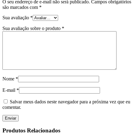
O seu endereço de e-mail não será publicado.
Campos obrigatórios
são marcados com
*
Sua avaliação
*
Sua avaliação sobre o produto
*
Nome
*
E-mail
*
Salvar meus dados neste navegador para a próxima vez que eu
comentar.
Produtos Relacionados