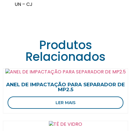
UN – CJ
EQP-SPF-02
Produtos
Relacionados
ANEL DE IMPACTAÇÃO PARA SEPARADOR DE
MP2.5
LER MAIS