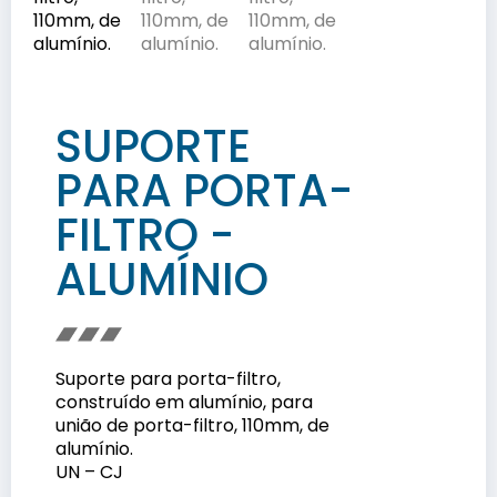
SUPORTE
PARA PORTA-
FILTRO -
ALUMÍNIO
Suporte para porta-filtro,
construído em alumínio, para
união de porta-filtro, 110mm, de
alumínio.
UN – CJ