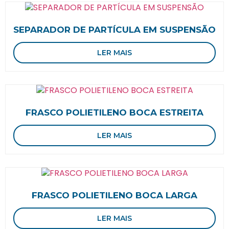
SEPARADOR DE PARTÍCULA EM SUSPENSÃO
LER MAIS
FRASCO POLIETILENO BOCA ESTREITA
LER MAIS
FRASCO POLIETILENO BOCA LARGA
LER MAIS