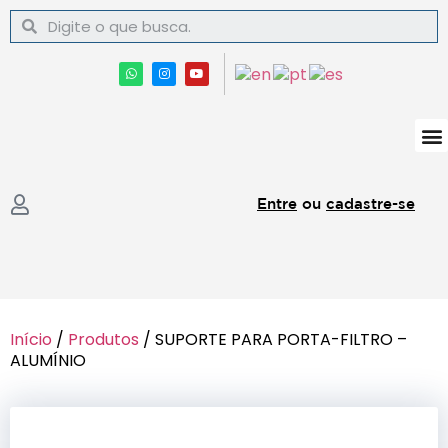
Entre
ou
cadastre-se
Início
/
Produtos
/ SUPORTE PARA PORTA-FILTRO –
ALUMÍNIO