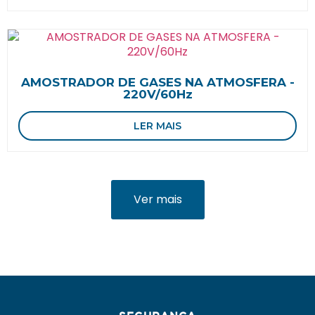
AMOSTRADOR DE GASES NA ATMOSFERA -
220V/60Hz
LER MAIS
Ver mais