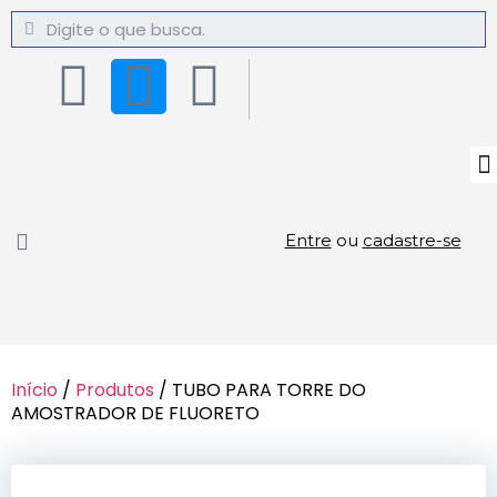
Entre
ou
cadastre-se
Início
/
Produtos
/ TUBO PARA TORRE DO
AMOSTRADOR DE FLUORETO