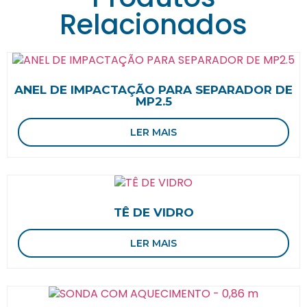
Relacionados
ANEL DE IMPACTAÇÃO PARA SEPARADOR DE
MP2.5
LER MAIS
TÊ DE VIDRO
LER MAIS