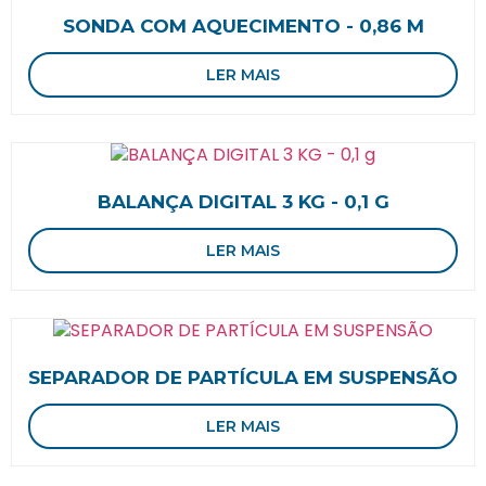
SONDA COM AQUECIMENTO - 0,86 M
LER MAIS
BALANÇA DIGITAL 3 KG - 0,1 G
LER MAIS
SEPARADOR DE PARTÍCULA EM SUSPENSÃO
LER MAIS