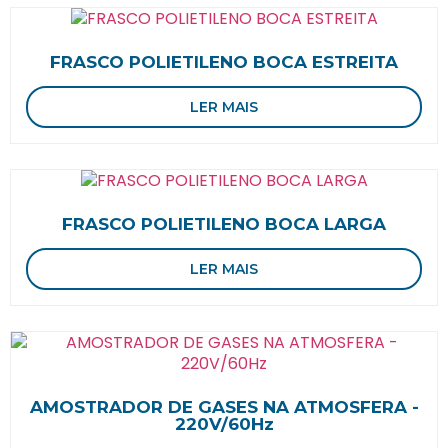
FRASCO POLIETILENO BOCA ESTREITA
LER MAIS
FRASCO POLIETILENO BOCA LARGA
LER MAIS
AMOSTRADOR DE GASES NA ATMOSFERA -
220V/60Hz