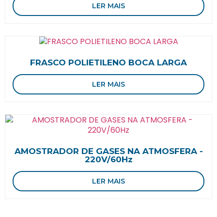
LER MAIS
FRASCO POLIETILENO BOCA LARGA
LER MAIS
AMOSTRADOR DE GASES NA ATMOSFERA -
220V/60Hz
LER MAIS