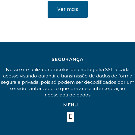
Ver mais
SEGURANÇA
Nosso site utiliza protocolos de criptografia SSL a cada
acesso visando garantir a transmissão de dados de forma
segura e privada, pois só podem ser decodificados por um
servidor autorizado, o que previne a interceptação
indesejada de dados.
MENU