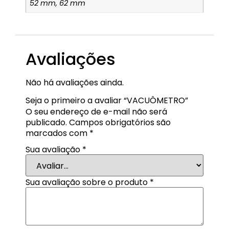
52 mm, 62 mm
Avaliações
Não há avaliações ainda.
Seja o primeiro a avaliar “VACUÔMETRO”
O seu endereço de e-mail não será
publicado.
Campos obrigatórios são
marcados com
*
Sua avaliação
*
Sua avaliação sobre o produto
*