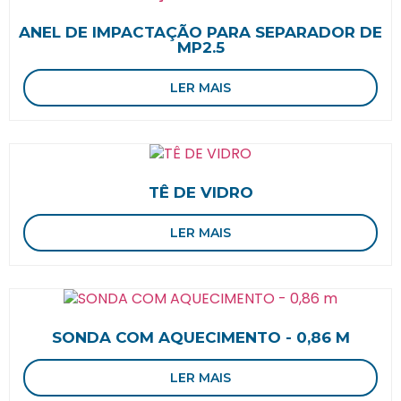
ANEL DE IMPACTAÇÃO PARA SEPARADOR DE
MP2.5
LER MAIS
TÊ DE VIDRO
LER MAIS
SONDA COM AQUECIMENTO - 0,86 M
LER MAIS