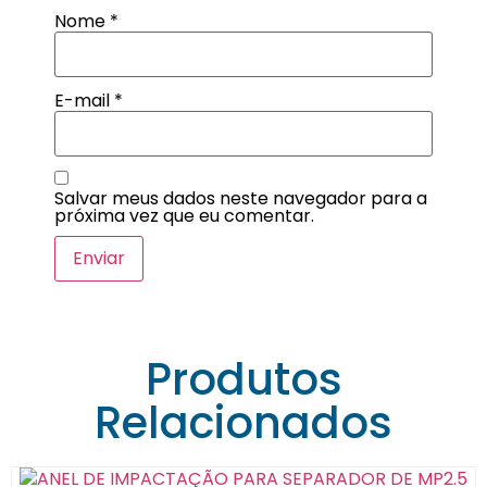
Nome
*
E-mail
*
Salvar meus dados neste navegador para a
próxima vez que eu comentar.
Produtos
Relacionados