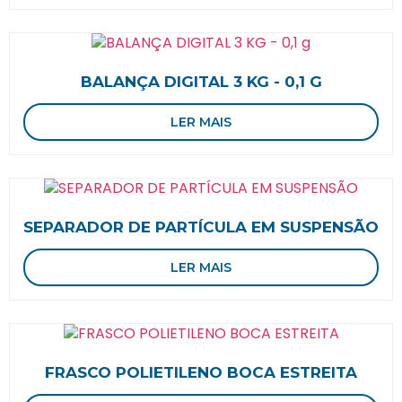
BALANÇA DIGITAL 3 KG - 0,1 G
LER MAIS
SEPARADOR DE PARTÍCULA EM SUSPENSÃO
LER MAIS
FRASCO POLIETILENO BOCA ESTREITA