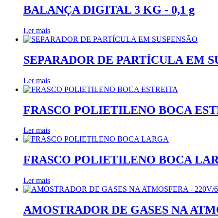
BALANÇA DIGITAL 3 KG - 0,1 g
Ler mais
SEPARADOR DE PARTÍCULA EM 
Ler mais
FRASCO POLIETILENO BOCA EST
Ler mais
FRASCO POLIETILENO BOCA LA
Ler mais
AMOSTRADOR DE GASES NA ATMOS