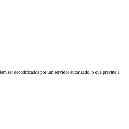
odem ser decodificados por um servidor autorizado, o que previne a