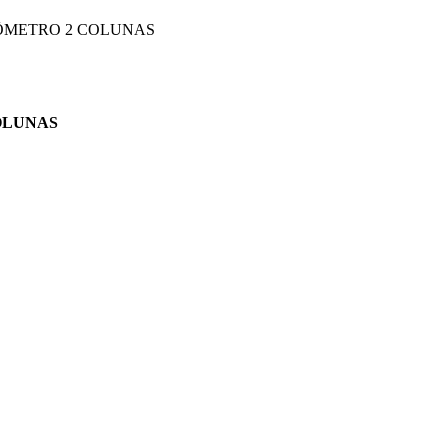
ÔMETRO 2 COLUNAS
OLUNAS