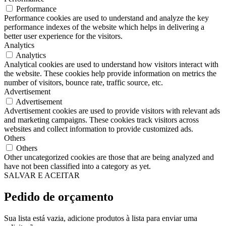
Performance
Performance cookies are used to understand and analyze the key
performance indexes of the website which helps in delivering a
better user experience for the visitors.
Analytics
Analytics
Analytical cookies are used to understand how visitors interact with
the website. These cookies help provide information on metrics the
number of visitors, bounce rate, traffic source, etc.
Advertisement
Advertisement
Advertisement cookies are used to provide visitors with relevant ads
and marketing campaigns. These cookies track visitors across
websites and collect information to provide customized ads.
Others
Others
Other uncategorized cookies are those that are being analyzed and
have not been classified into a category as yet.
SALVAR E ACEITAR
Pedido de orçamento
Sua lista está vazia, adicione produtos à lista para enviar uma