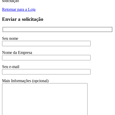
solicitação
Retornar para a Loja
Enviar a solicitação
Seu nome
Nome da Empresa
Seu e-mail
Mais Informações (opcional)