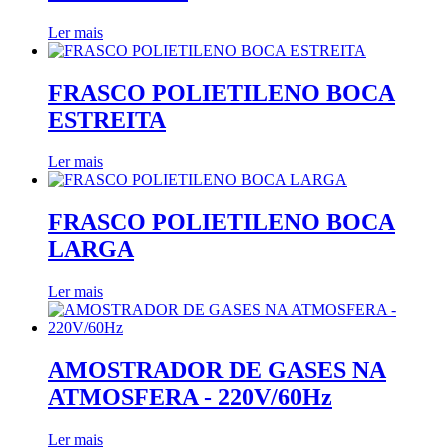
Ler mais
FRASCO POLIETILENO BOCA
ESTREITA
Ler mais
FRASCO POLIETILENO BOCA
LARGA
Ler mais
AMOSTRADOR DE GASES NA
ATMOSFERA - 220V/60Hz
Ler mais