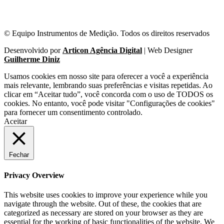
© Equipo Instrumentos de Medição. Todos os direitos reservados
Desenvolvido por
Articon Agência Digital
| Web Designer
Guilherme Diniz
Usamos cookies em nosso site para oferecer a você a experiência
mais relevante, lembrando suas preferências e visitas repetidas. Ao
clicar em “Aceitar tudo”, você concorda com o uso de TODOS os
cookies. No entanto, você pode visitar "Configurações de cookies"
para fornecer um consentimento controlado.
Aceitar
Fechar
Privacy Overview
This website uses cookies to improve your experience while you
navigate through the website. Out of these, the cookies that are
categorized as necessary are stored on your browser as they are
essential for the working of basic functionalities of the website. We