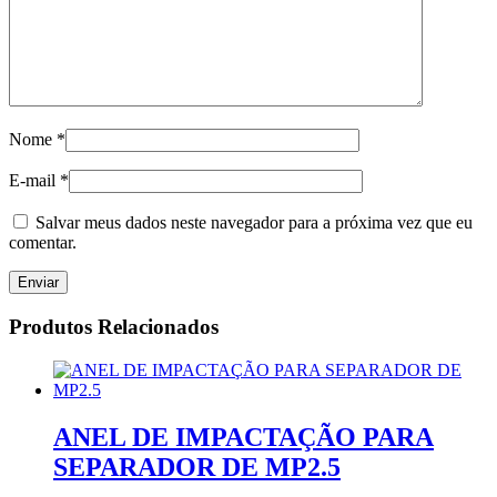
Nome
*
E-mail
*
Salvar meus dados neste navegador para a próxima vez que eu
comentar.
Produtos Relacionados
ANEL DE IMPACTAÇÃO PARA
SEPARADOR DE MP2.5