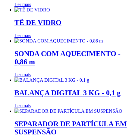
Ler mais
TÊ DE VIDRO
Ler mais
SONDA COM AQUECIMENTO -
0,86 m
Ler mais
BALANÇA DIGITAL 3 KG - 0,1 g
Ler mais
SEPARADOR DE PARTÍCULA EM
SUSPENSÃO