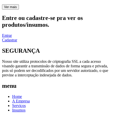
Ver mais
Entre ou cadastre-se pra ver os
produtos/insumos.
Entrar
Cadastrar
SEGURANÇA
Nosso site utiliza protocolos de criptografia SSL a cada acesso
visando garantir a transmissão de dados de forma segura e privada,
pois só podem ser decodificados por um servidor autorizado, o que
previne a interceptação indesejada de dados.
menu
Home
A Empresa
Serviços
Insumos