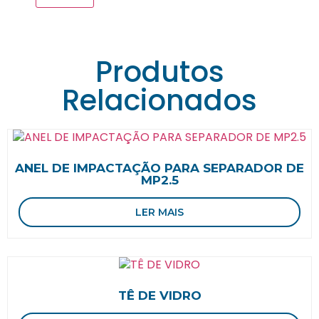
Produtos
Relacionados
ANEL DE IMPACTAÇÃO PARA SEPARADOR DE
MP2.5
LER MAIS
TÊ DE VIDRO