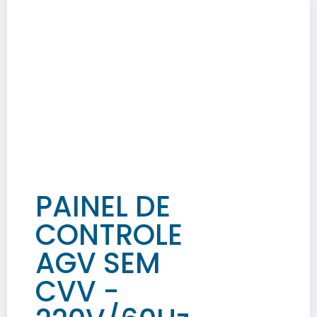
PAINEL DE
CONTROLE
AGV SEM
CVV -