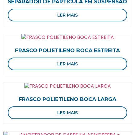
SEPARADOR DE PARTÍCULA EM SUSPENSÃO
LER MAIS
FRASCO POLIETILENO BOCA ESTREITA
LER MAIS
FRASCO POLIETILENO BOCA LARGA
LER MAIS