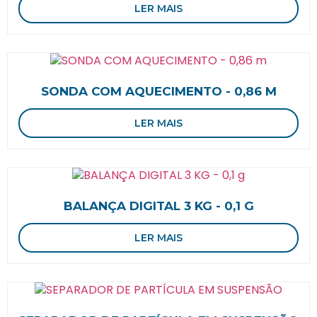
LER MAIS
SONDA COM AQUECIMENTO - 0,86 M
LER MAIS
BALANÇA DIGITAL 3 KG - 0,1 G
LER MAIS