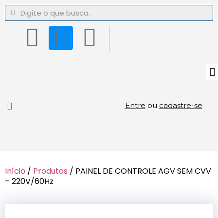
Entre
ou
cadastre-se
Início
/
Produtos
/ PAINEL DE CONTROLE AGV SEM CVV
– 220V/60Hz