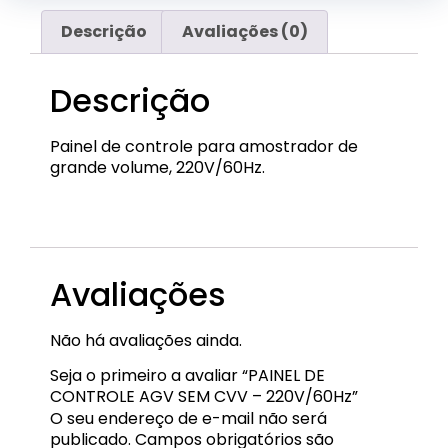
Descrição
Avaliações (0)
Descrição
Painel de controle para amostrador de
grande volume, 220V/60Hz.
EQP-PCA-02
Avaliações
Não há avaliações ainda.
Seja o primeiro a avaliar “PAINEL DE
CONTROLE AGV SEM CVV – 220V/60Hz”
O seu endereço de e-mail não será
publicado.
Campos obrigatórios são