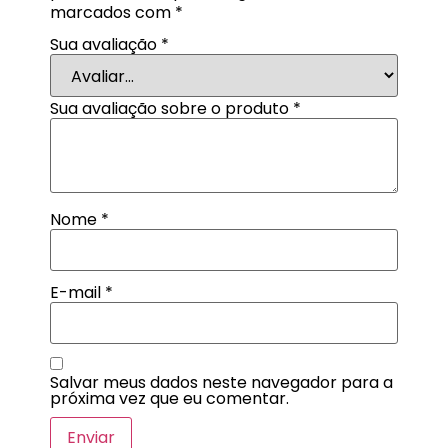
marcados com
*
Sua avaliação
*
Sua avaliação sobre o produto
*
Nome
*
E-mail
*
Salvar meus dados neste navegador para a
próxima vez que eu comentar.